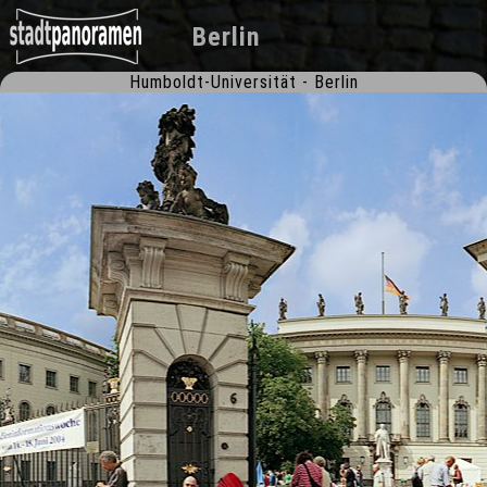
Berlin
Humboldt-Universität - Berlin