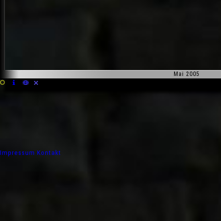
Mai 2005
Impressum
Kontakt