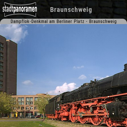
Braunschweig
Dampflok-Denkmal am Berliner Platz - Braunschweig