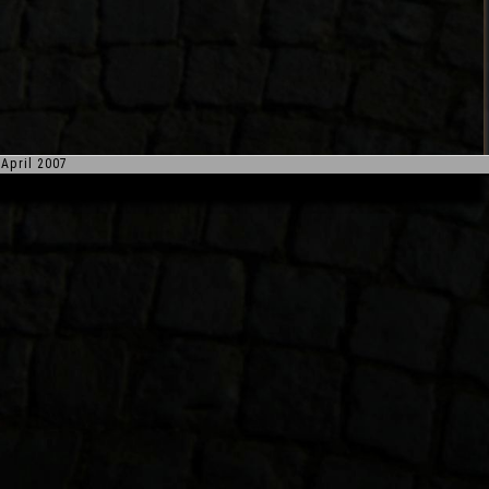
April 2007