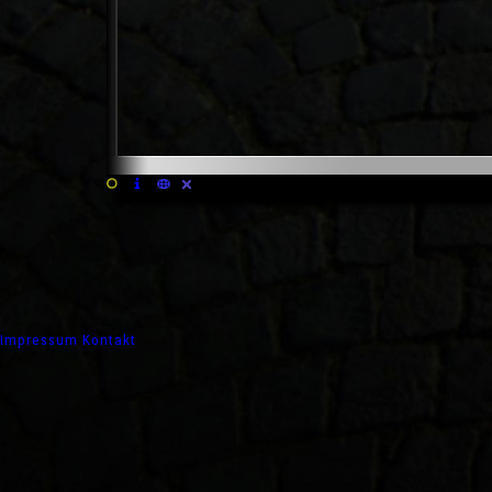
Impressum
Kontakt