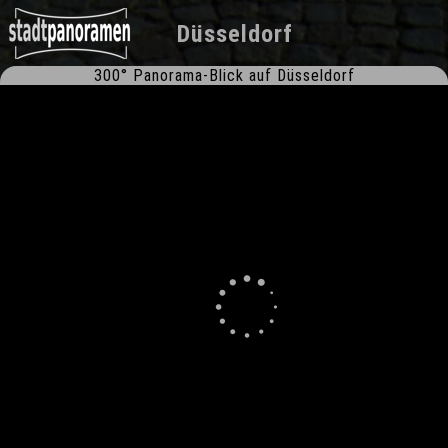
Düsseldorf
300° Panorama-Blick auf Düsseldorf