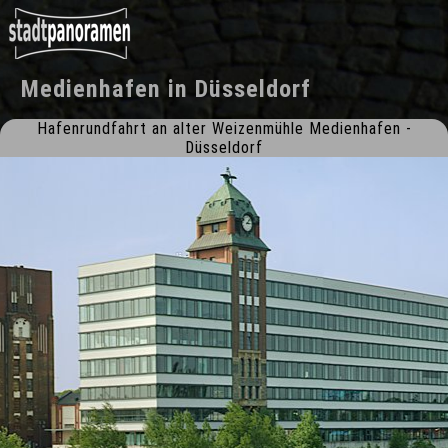
Medienhafen
in
Düsseldorf
Hafenrundfahrt an alter Weizenmühle Medienhafen -
Düsseldorf