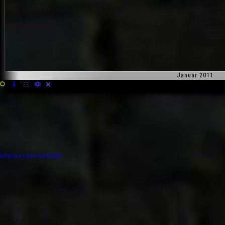
Januar 2011
Impressum
Kontakt