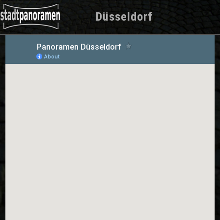
Düsseldorf