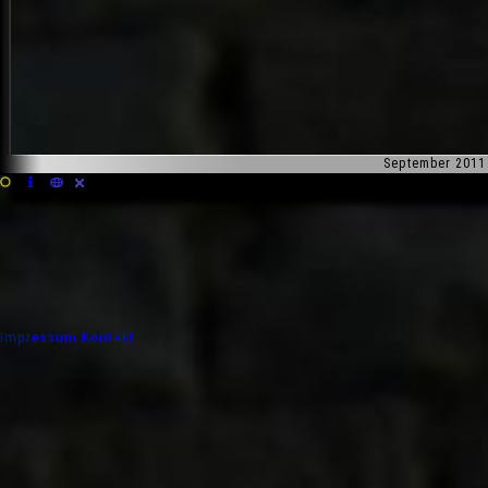
September 2011
Impressum
Kontakt