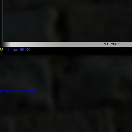
Mai 2007
Impressum
Kontakt