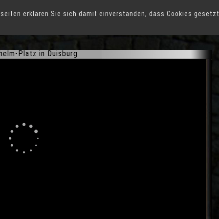
seiten erklären Sie sich damit einverstanden, dass Cookies gesetz
lhelm-Platz in Duisburg