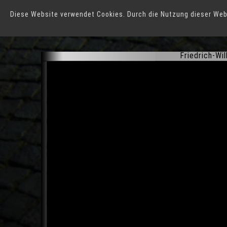
Diese Website verwendet Cookies. Durch die Nutzung dieser Web
Duisburg
Friedrich-Wi