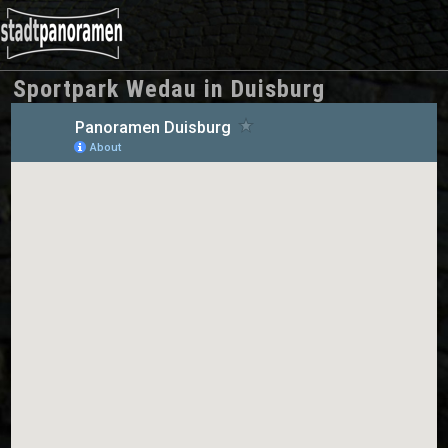
Sportpark Wedau
in
Duisburg