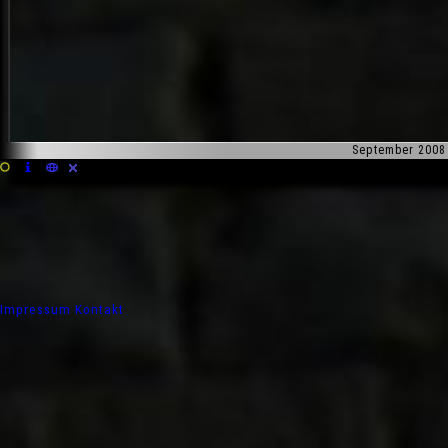
September 2008
Impressum
Kontakt