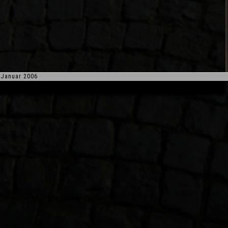
Januar 2006