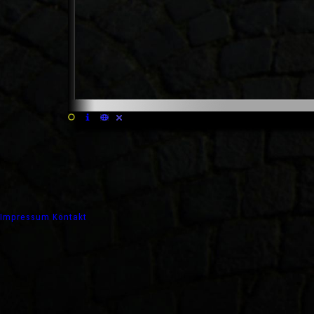
Impressum
Kontakt