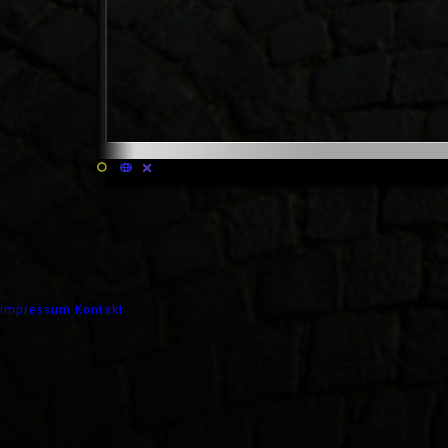
Impressum
Kontakt