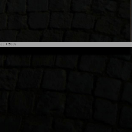
Juli 2005