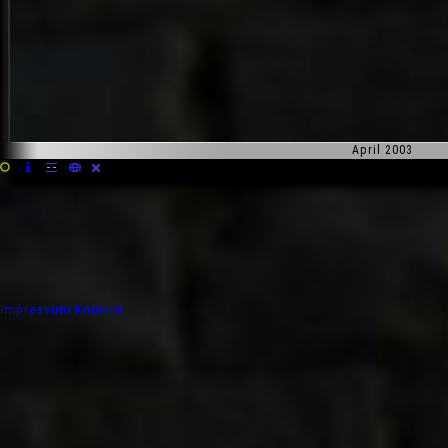
April 2003
Impressum
Kontakt