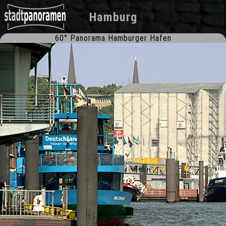
Hamburg
60° Panorama Hamburger Hafen