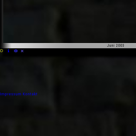
Juni 2003
Impressum
Kontakt