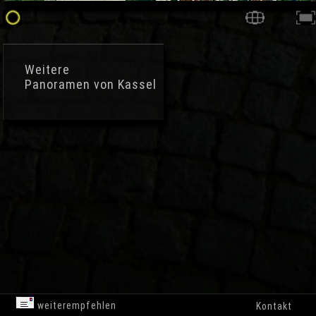
Weitere
Panoramen von Kassel
weiterempfehlen
Kontakt