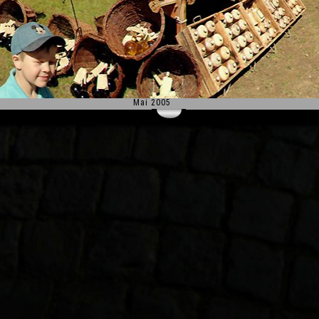
Mai 2005