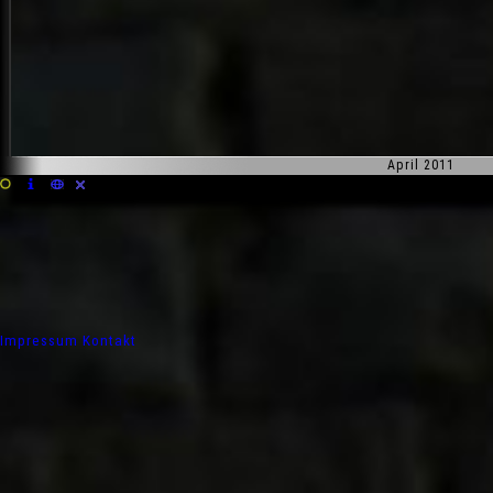
April 2011
Impressum
Kontakt