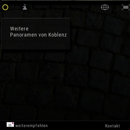
Weitere
Panoramen von Koblenz
weiterempfehlen
Kontakt