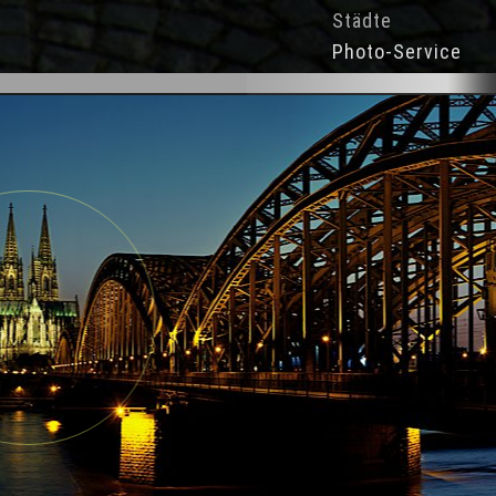
Städte
Photo-Service