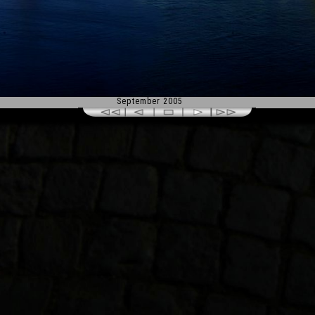
September 2005