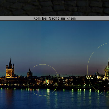
Köln bei Nacht am Rhein