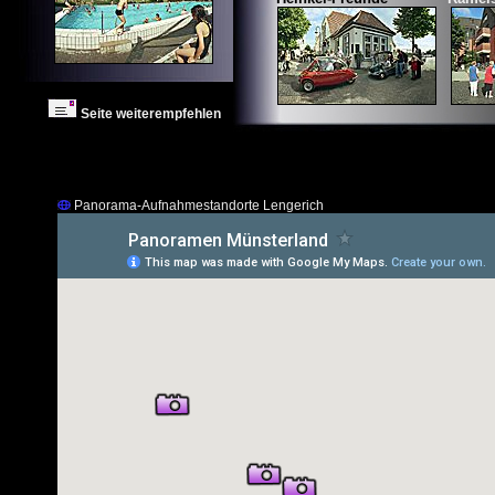
Seite weiterempfehlen
Panorama-Aufnahmestandorte Lengerich