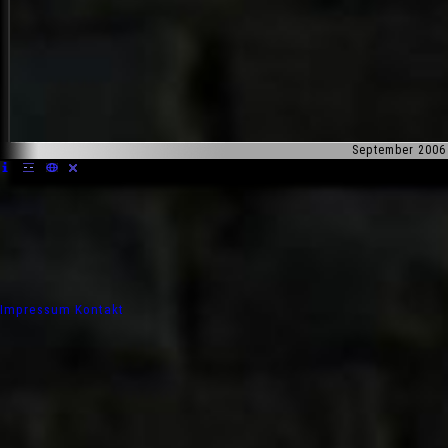
September 2006
Impressum
Kontakt