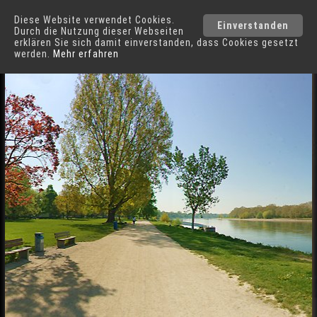
Diese Website verwendet Cookies.
Mannheim
Städte
Einverstanden
Durch die Nutzung dieser Webseiten
erklären Sie sich damit einverstanden, dass Cookies gesetzt
werden.
Mehr erfahren
Rheinpromenade in Mannheim