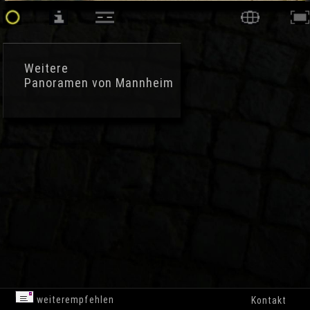
Weitere
Panoramen von Mannheim
weiterempfehlen
Kontakt