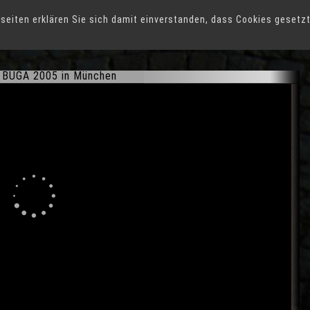
seiten erklären Sie sich damit einverstanden, dass Cookies gesetz
en
h BUGA 2005 in München