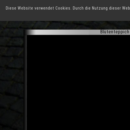
Diese Website verwendet Cookies. Durch die Nutzung dieser Web
BUGA 2005
in
Münch
Blütenteppic