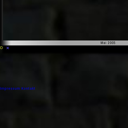
Mai 2005
Impressum
Kontakt