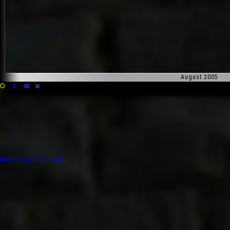
August 2005
Impressum
Kontakt