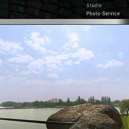
Städte
Photo-Service