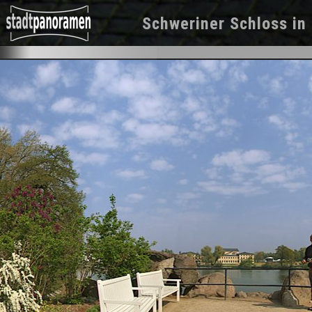
Schweriner Schloss
in