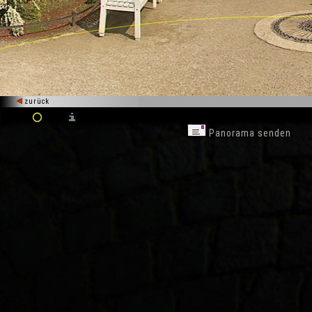
zurück
Panorama senden