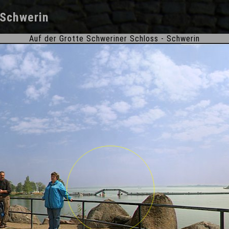
Schwerin
Auf der Grotte Schweriner Schloss - Schwerin