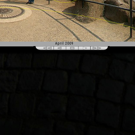
April 2009