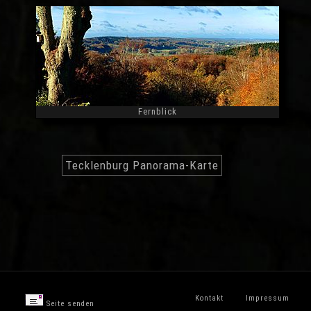
Fernblick
Widescreen
Tecklenburg Panorama-Karte
Kontakt
Impressum
Seite senden