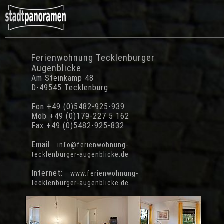
Ferienwohnung Tecklenburger
Augenblicke
Am Steinkamp 48
D-49545 Tecklenburg
Fon +49 (0)5482-925-939
Mob +49 (0)179-227 5 162
Fax +49 (0)5482-925-832
Email
info@ferienwohnung-
tecklenburger-augenblicke.de
Internet:
www.ferienwohnung-
tecklenburger-augenblicke.de