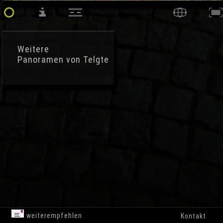
Weitere
Panoramen von Telgte
weiterempfehlen
Kontakt