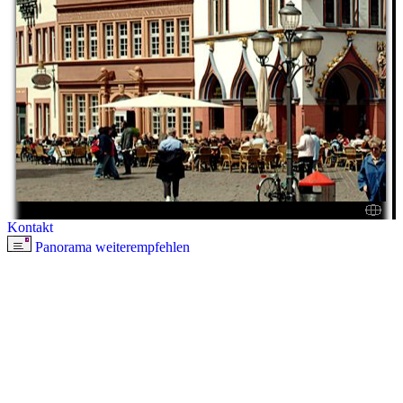
Kontakt
Panorama weiterempfehlen