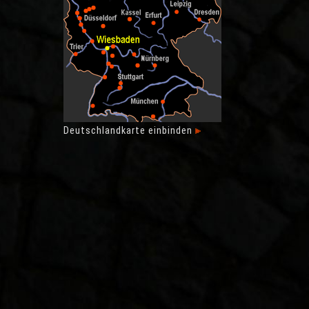
Deutschlandkarte einbinden